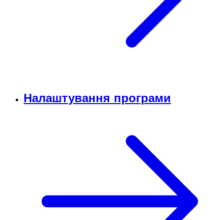
Налаштування програми