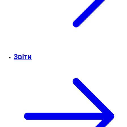
Звіти