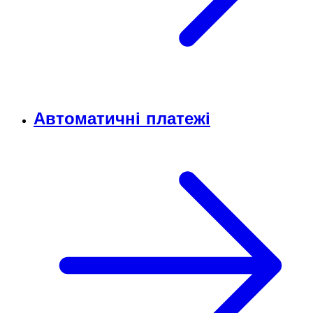
Автоматичні платежі