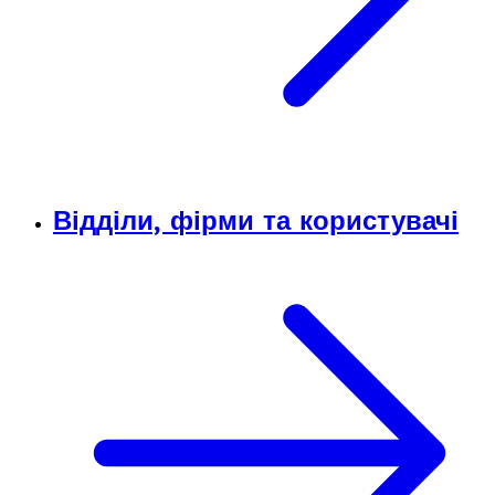
Відділи, фірми та користувачі