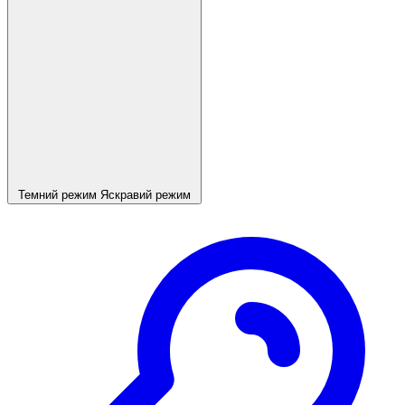
Темний режим
Яскравий режим