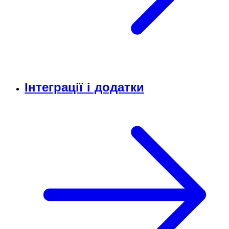
Інтеграції і додатки