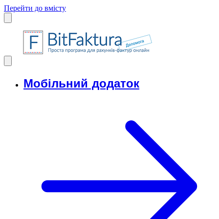
Перейти до вмісту
Мобільний додаток