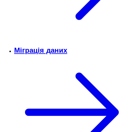
Міграція даних