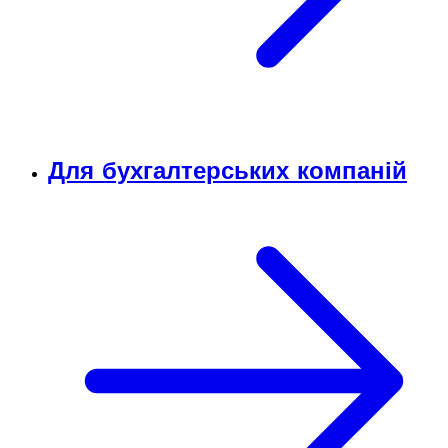
Для бухгалтерських компаній