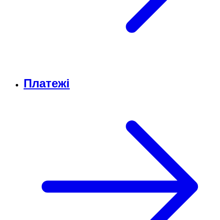
Платежі