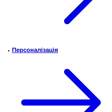
Персоналізація