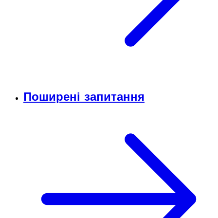
Поширені запитання