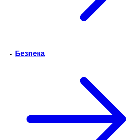
Безпека