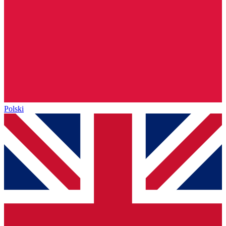
Polski