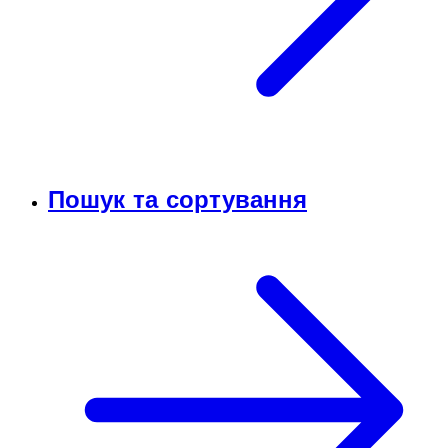
Пошук та сортування