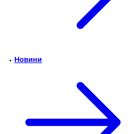
Новини