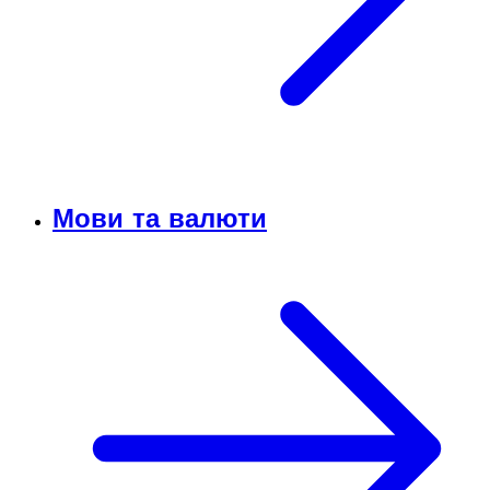
Мови та валюти