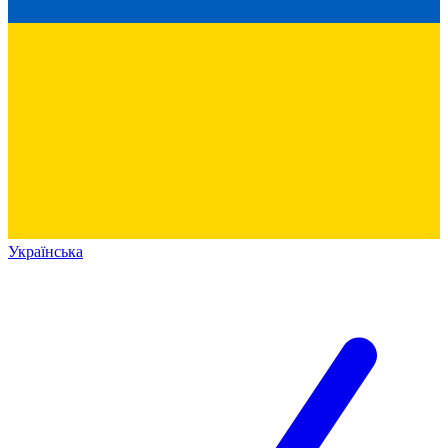
Українська