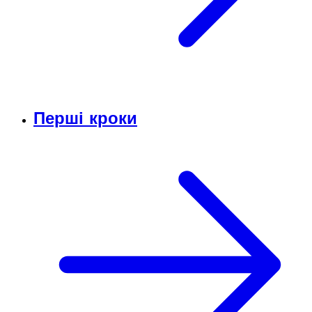
Перші кроки