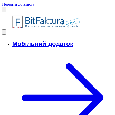
Перейти до вмісту
Мобільний додаток