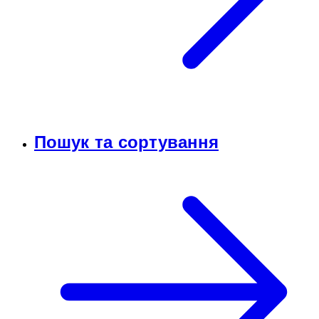
Пошук та сортування