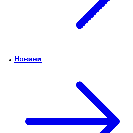
Новини