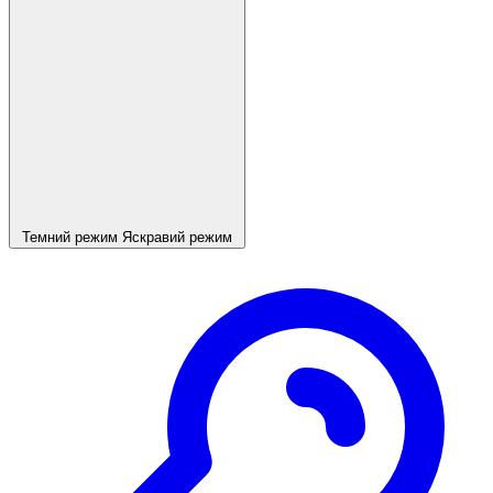
Темний режим
Яскравий режим