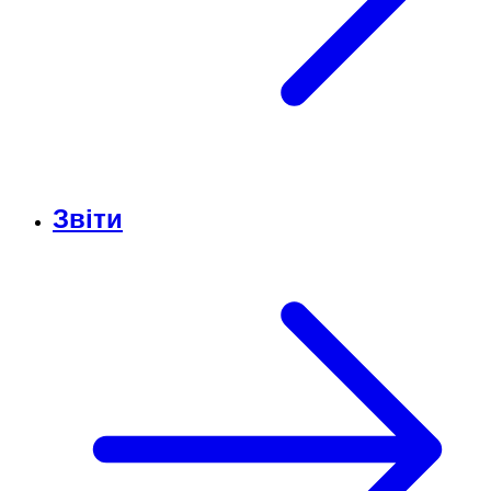
Звіти