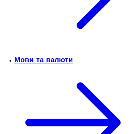
Мови та валюти