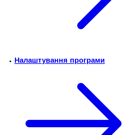
Налаштування програми