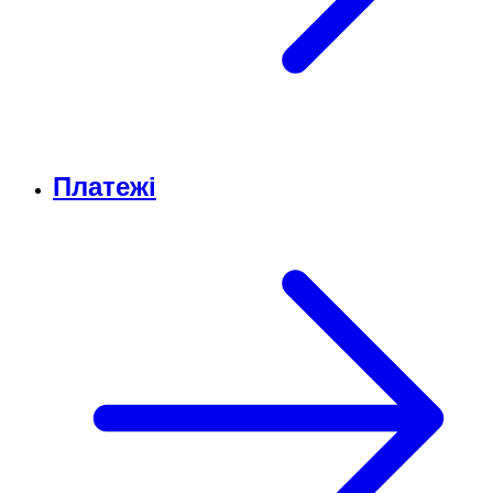
Платежі