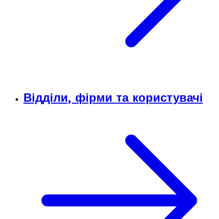
Відділи, фірми та користувачі