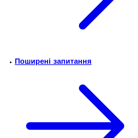
Поширені запитання