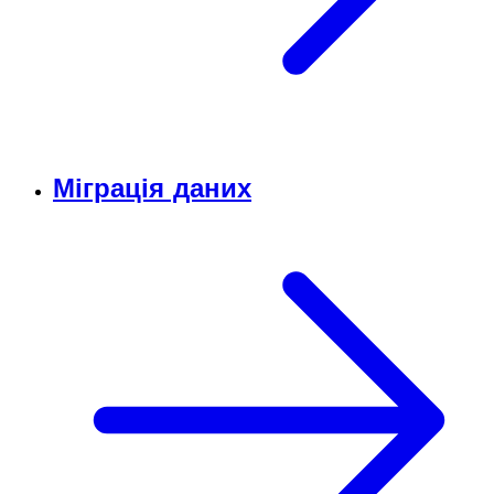
Міграція даних