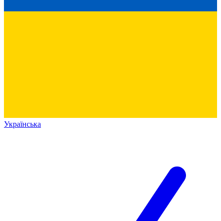
Українська