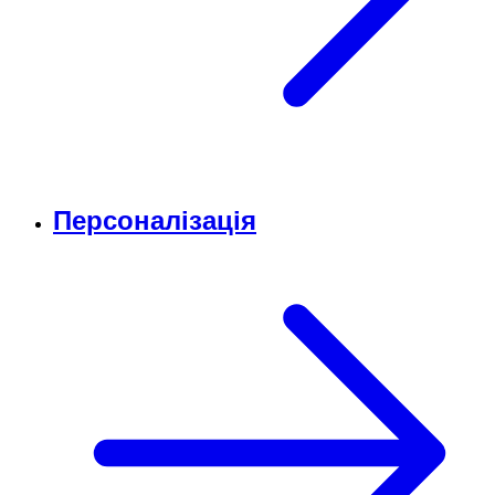
Персоналізація