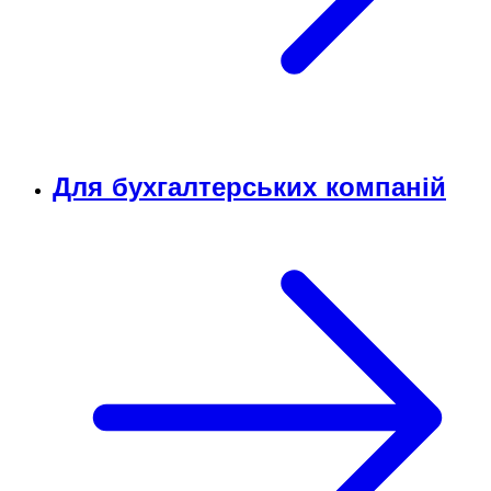
Для бухгалтерських компаній