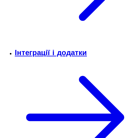
Інтеграції і додатки