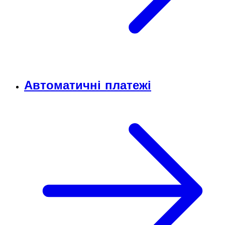
Автоматичні платежі