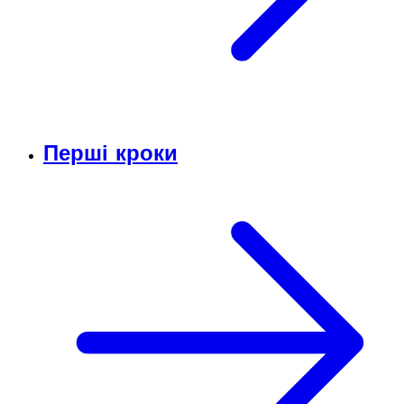
Перші кроки