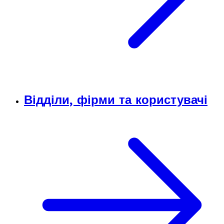
Відділи, фірми та користувачі