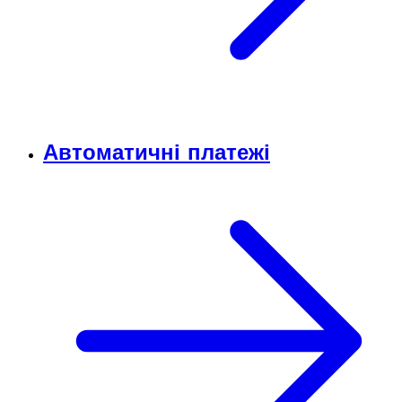
Автоматичні платежі