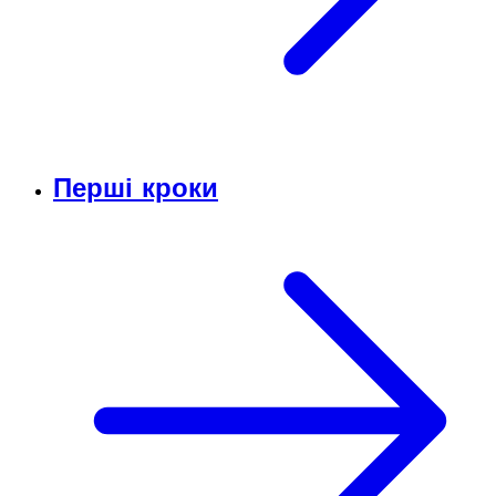
Перші кроки