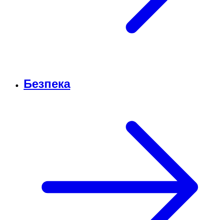
Безпека