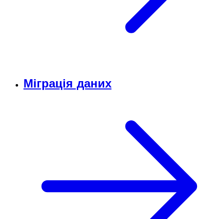
Міграція даних