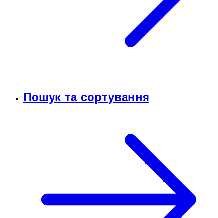
Пошук та сортування