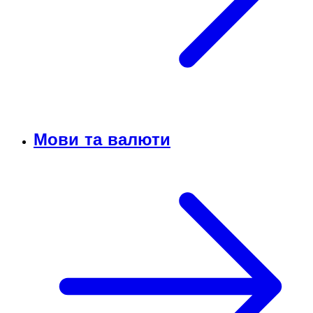
Мови та валюти