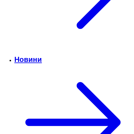
Новини