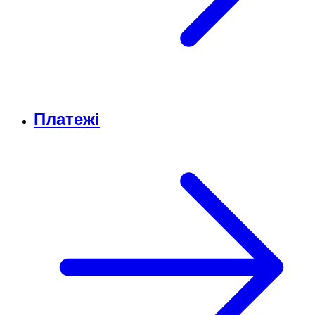
Платежі