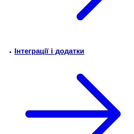
Інтеграції і додатки