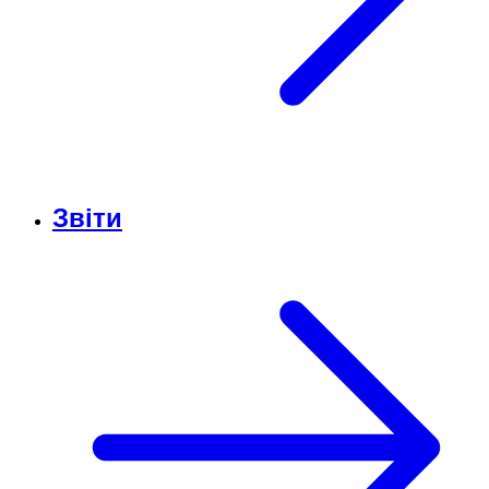
Звіти