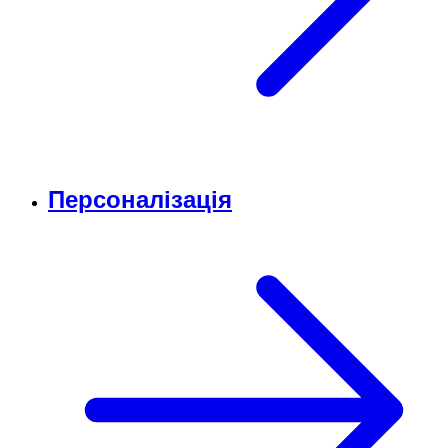
Персоналізація