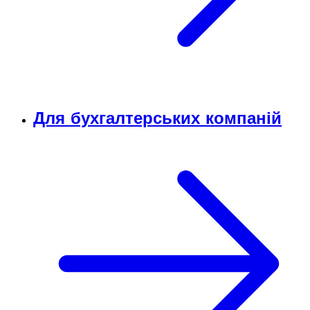
Для бухгалтерських компаній