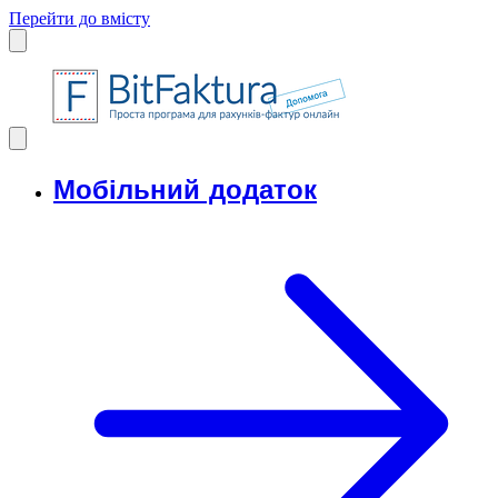
Перейти до вмісту
Мобільний додаток