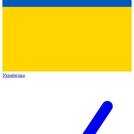
Українська