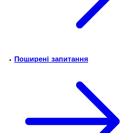
Поширені запитання