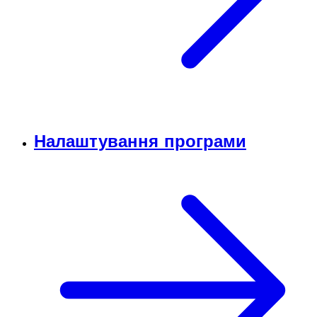
Налаштування програми