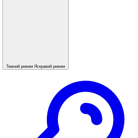
Темний режим
Яскравий режим