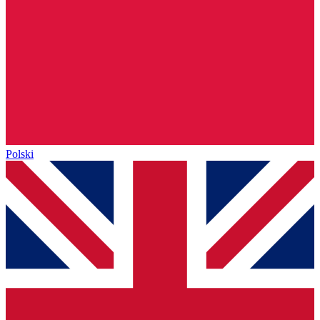
Polski