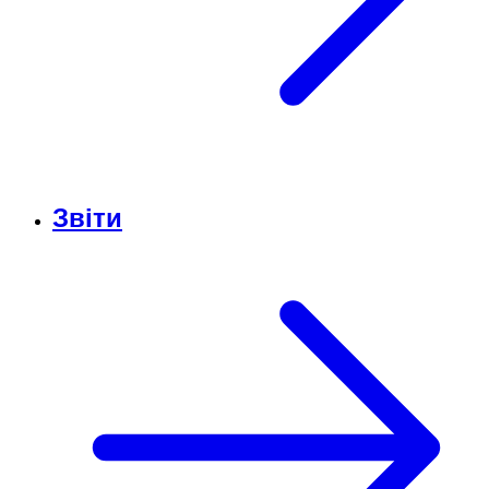
Звіти