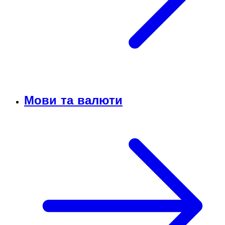
Мови та валюти