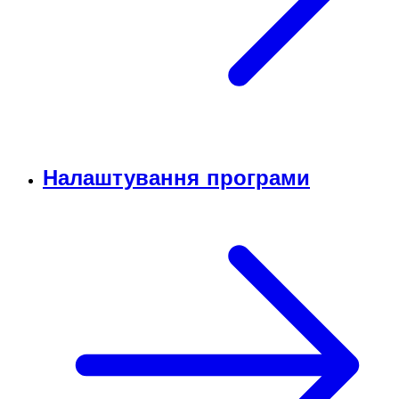
Налаштування програми