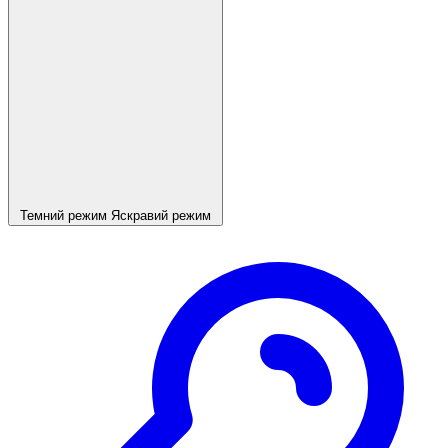
Темний режим
Яскравий режим