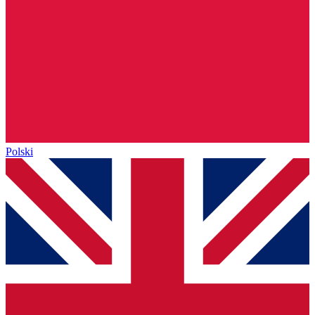
Polski