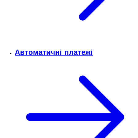
Автоматичні платежі