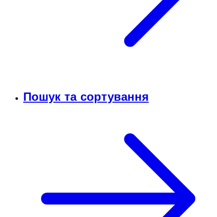
Пошук та сортування