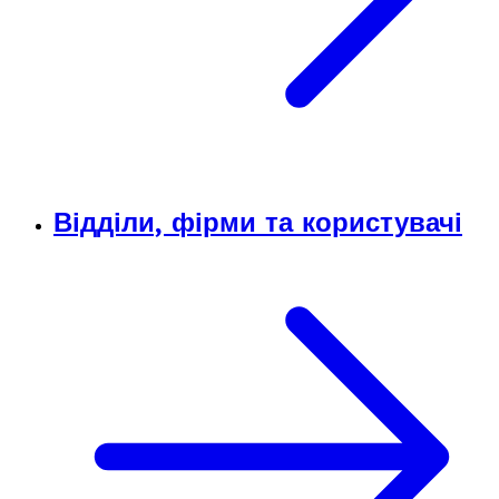
Відділи, фірми та користувачі