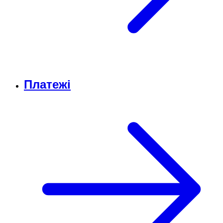
Платежі