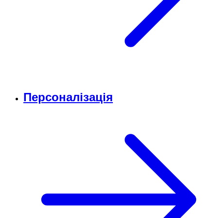
Персоналізація