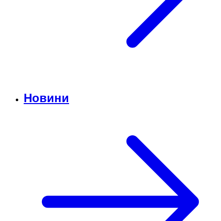
Новини