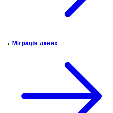
Міграція даних