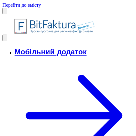
Перейти до вмісту
Мобільний додаток