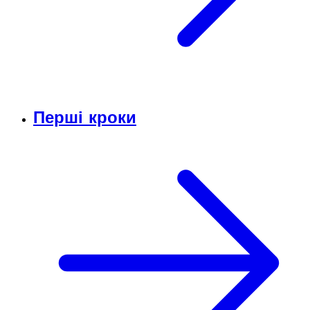
Перші кроки