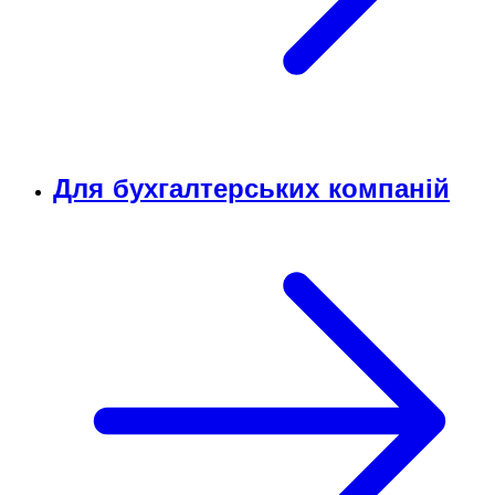
Для бухгалтерських компаній