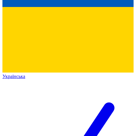
Українська