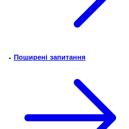
Поширені запитання