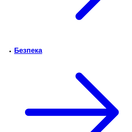
Безпека