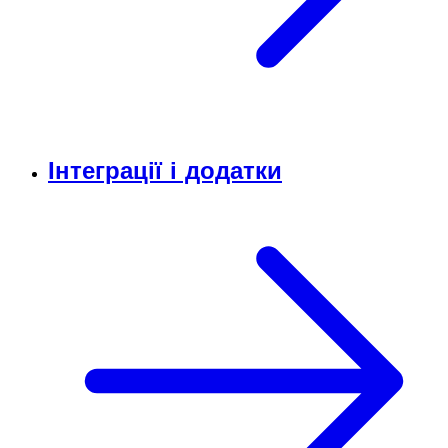
Інтеграції і додатки