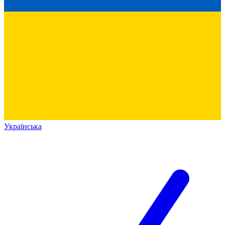
Українська