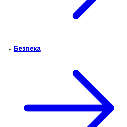
Безпека