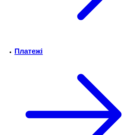
Платежі