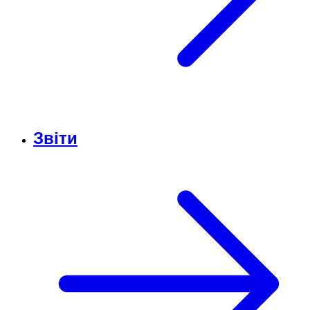
Звіти