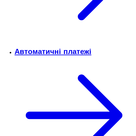
Автоматичні платежі