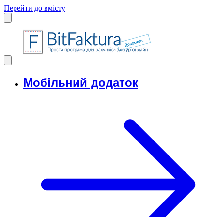
Перейти до вмісту
Мобільний додаток