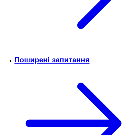
Поширені запитання