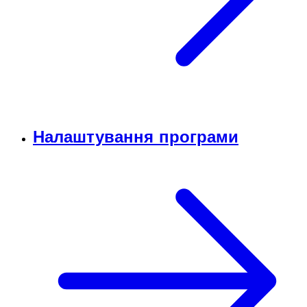
Налаштування програми