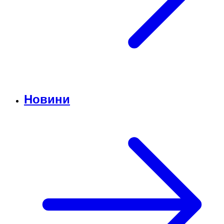
Новини