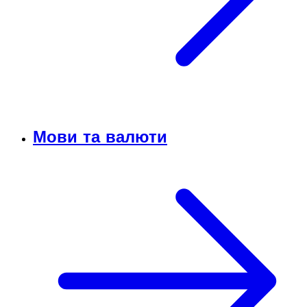
Мови та валюти