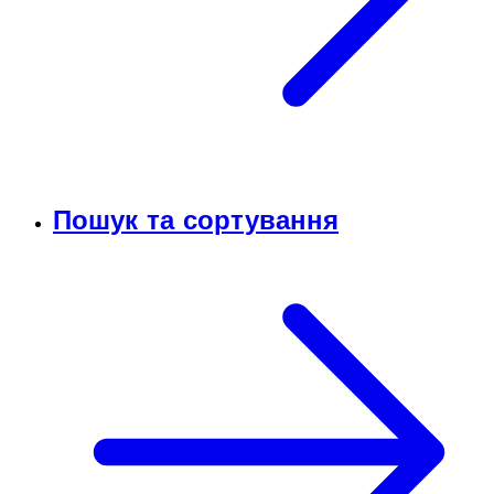
Пошук та сортування