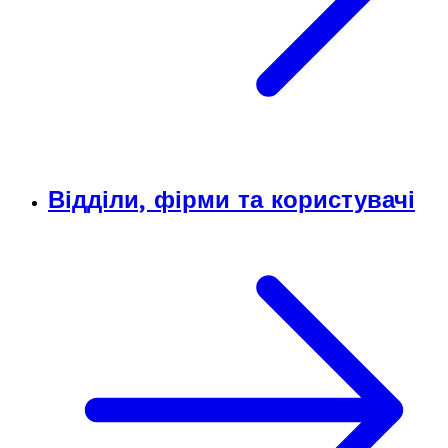
Відділи, фірми та користувачі