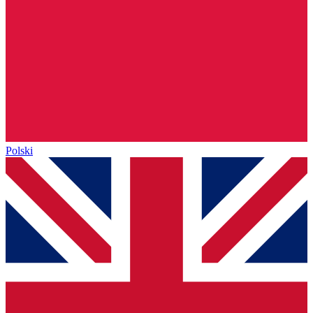
Polski