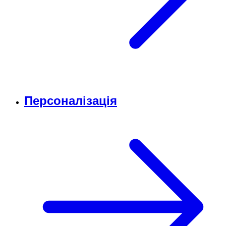
Персоналізація