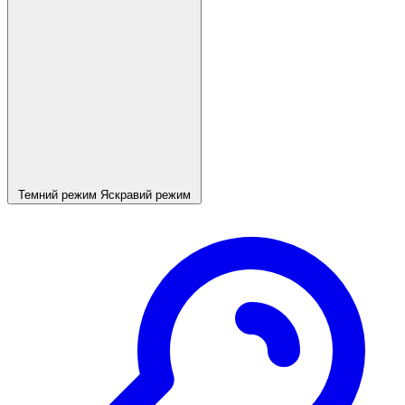
Темний режим
Яскравий режим