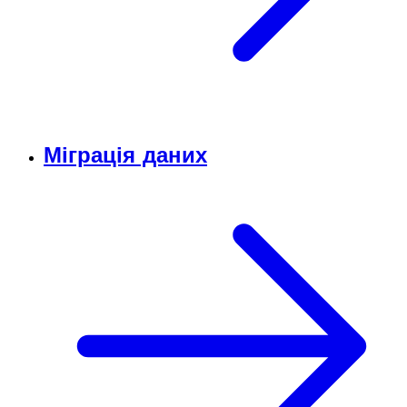
Міграція даних