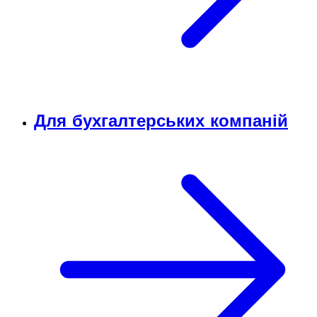
Для бухгалтерських компаній