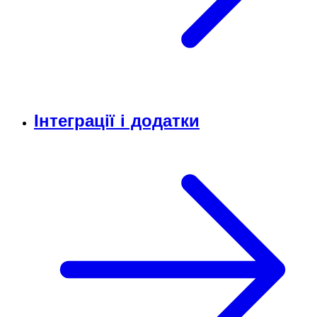
Інтеграції і додатки