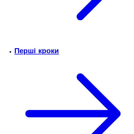
Перші кроки