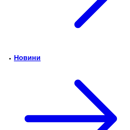
Новини