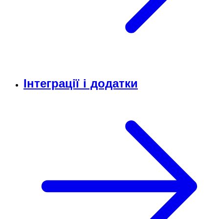
Інтеграції і додатки