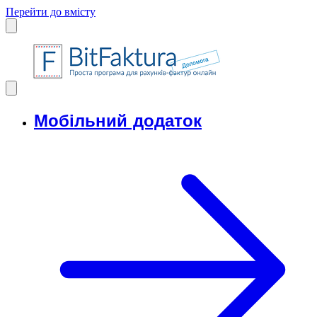
Перейти до вмісту
Мобільний додаток