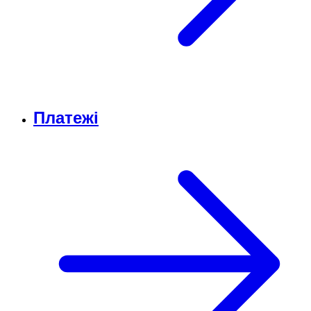
Платежі