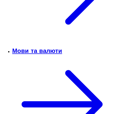
Мови та валюти