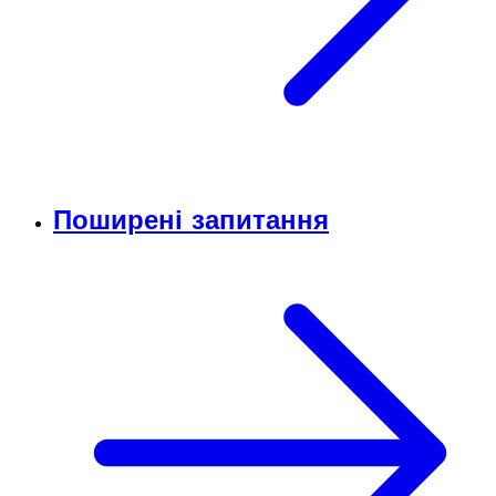
Поширені запитання