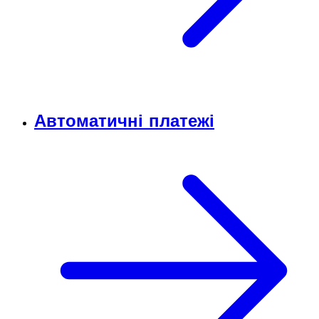
Автоматичні платежі