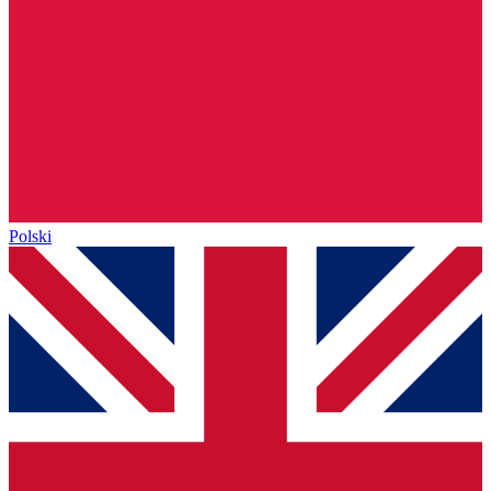
Polski