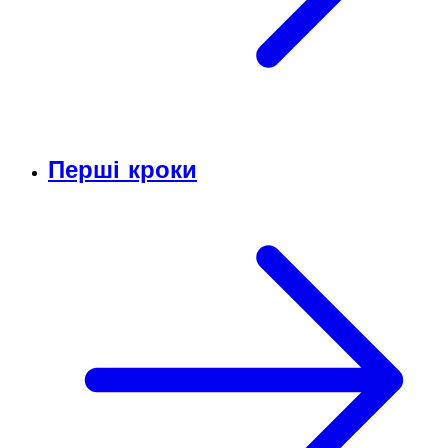
Перші кроки