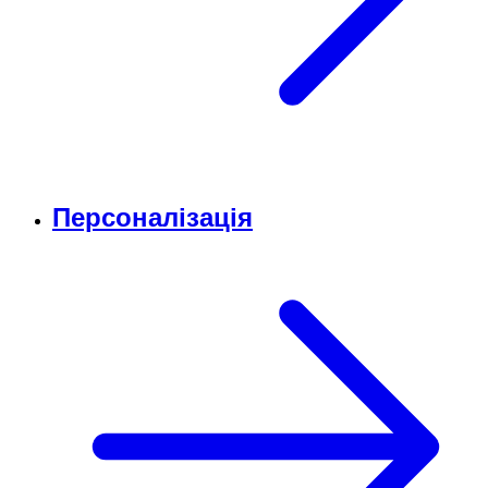
Персоналізація