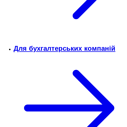
Для бухгалтерських компаній