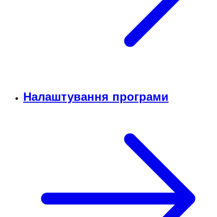
Налаштування програми