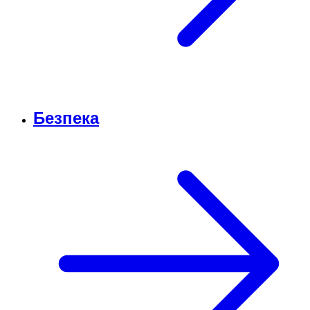
Безпека