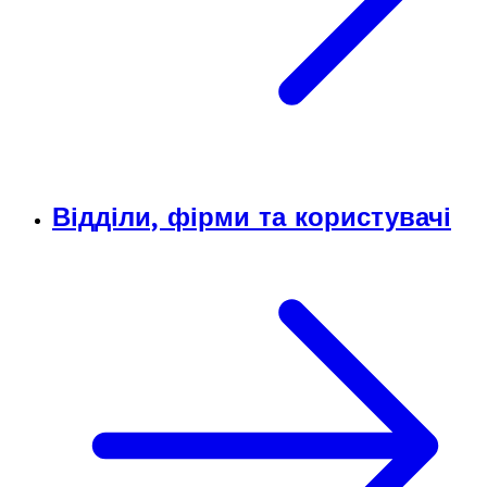
Відділи, фірми та користувачі