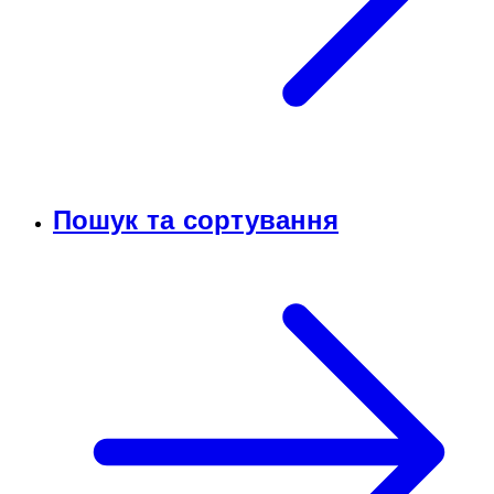
Пошук та сортування