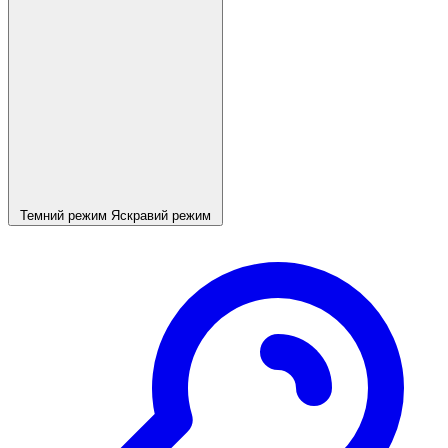
Темний режим
Яскравий режим