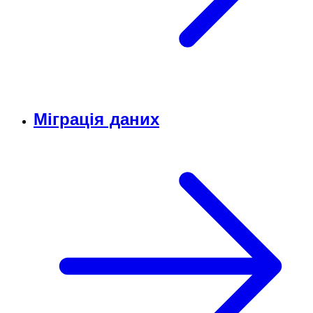
Міграція даних