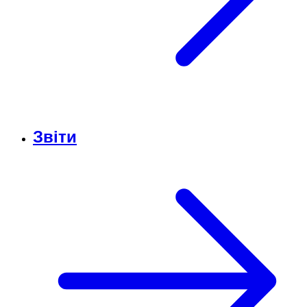
Звіти