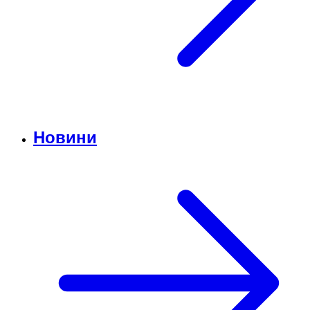
Новини