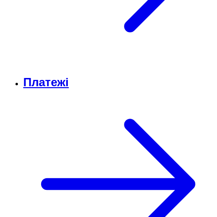
Платежі