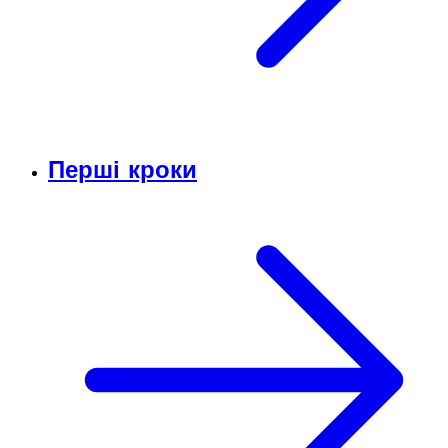
Перші кроки