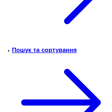
Пошук та сортування