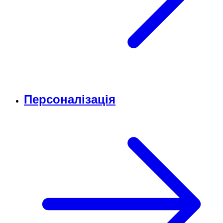
Персоналізація