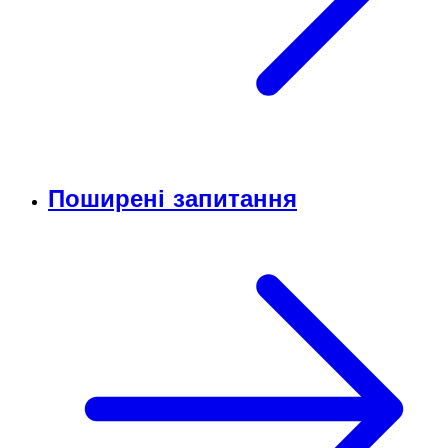
Поширені запитання