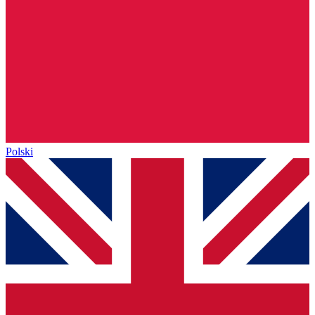
Polski