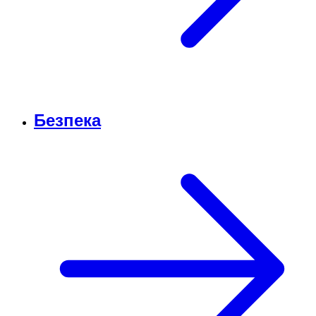
Безпека