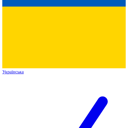
Українська