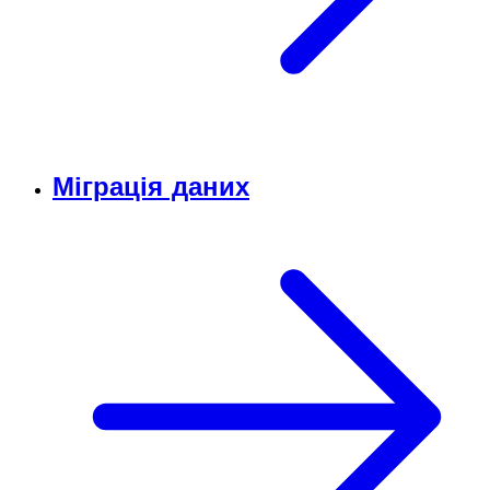
Міграція даних