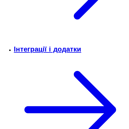
Інтеграції і додатки