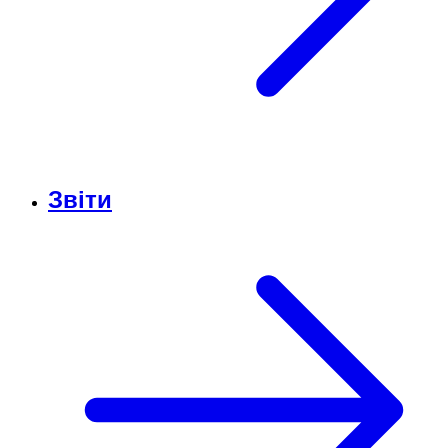
Звіти