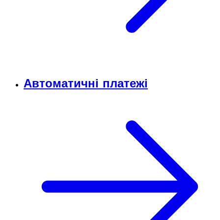
Автоматичні платежі