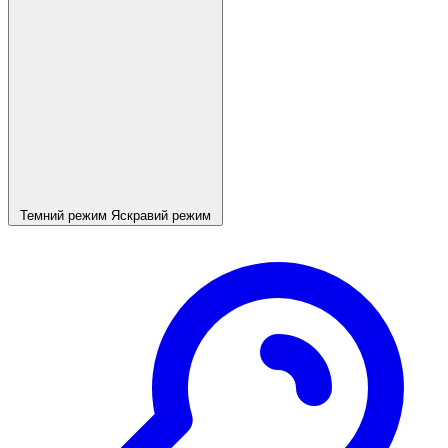
Темний режим
Яскравий режим