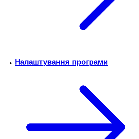
Налаштування програми