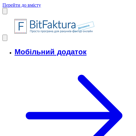
Перейти до вмісту
Мобільний додаток