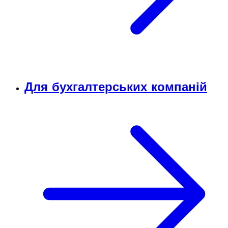
Для бухгалтерських компаній