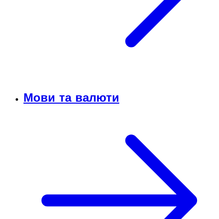
Мови та валюти