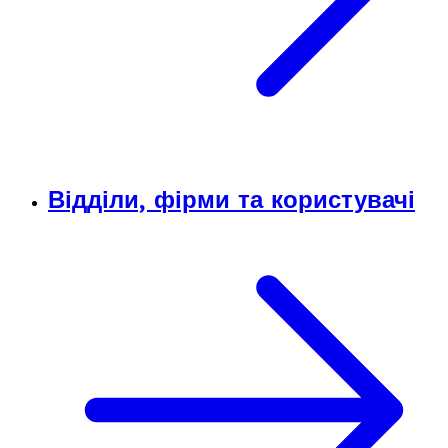
Відділи, фірми та користувачі