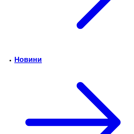
Новини