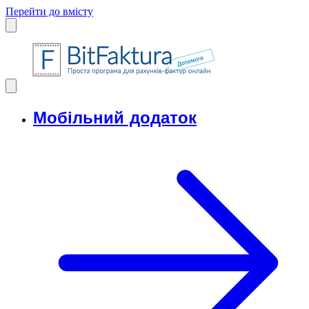
Перейти до вмісту
Мобільний додаток