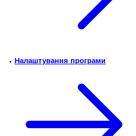
Налаштування програми