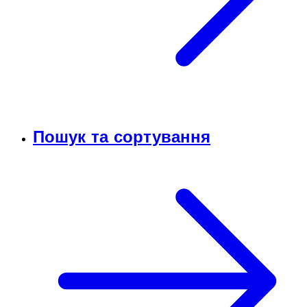
Пошук та сортування