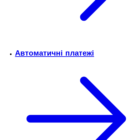
Автоматичні платежі