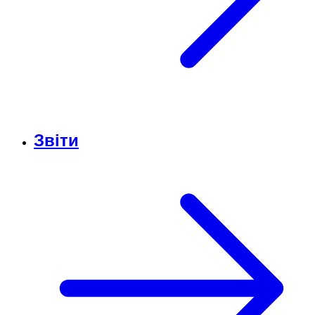
Звіти