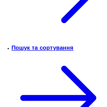
Пошук та сортування