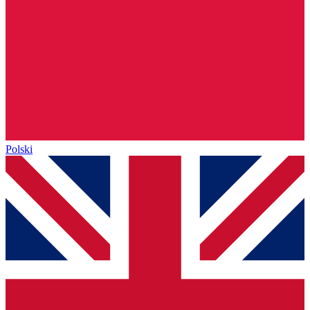
Polski