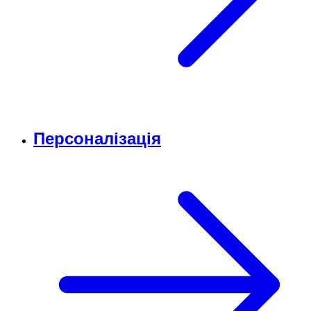
Персоналізація