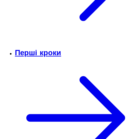
Перші кроки