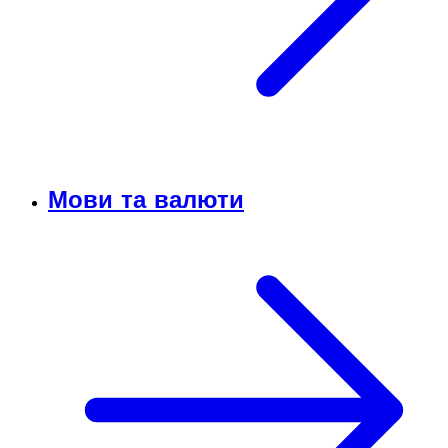
Мови та валюти