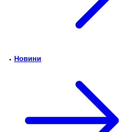
Новини