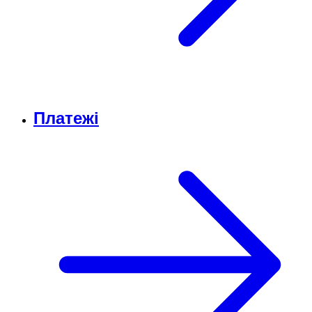
Платежі