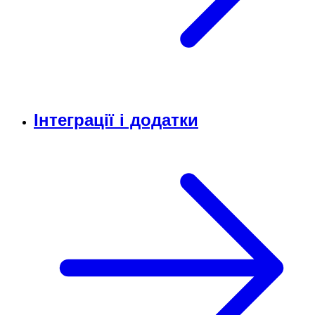
Інтеграції і додатки