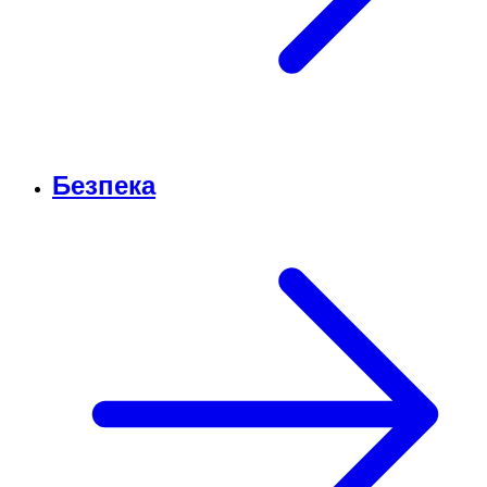
Безпека