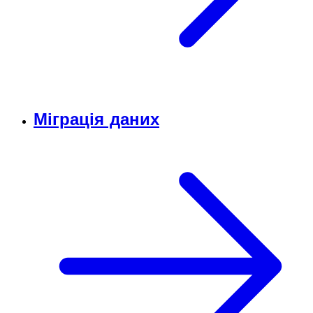
Міграція даних