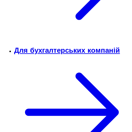
Для бухгалтерських компаній