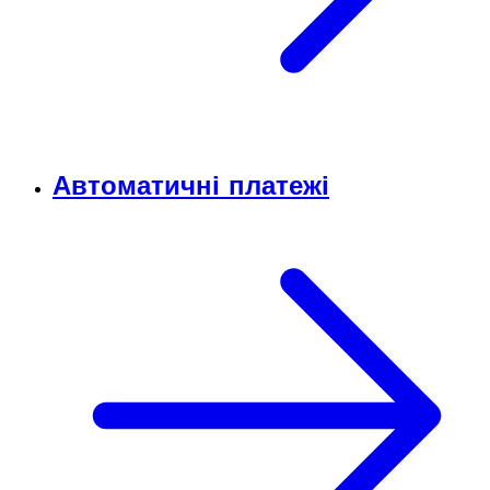
Автоматичні платежі