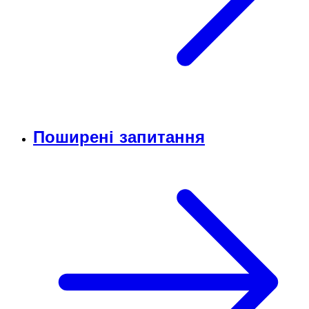
Поширені запитання