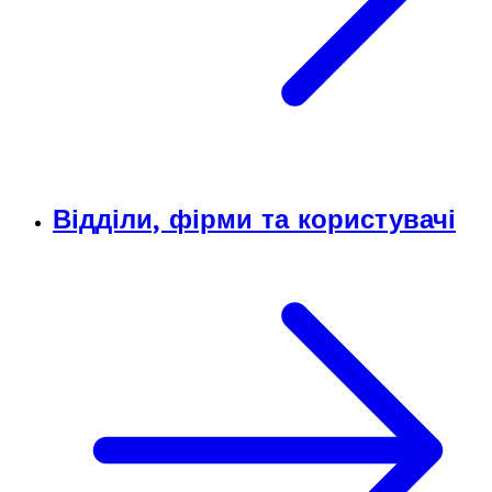
Відділи, фірми та користувачі