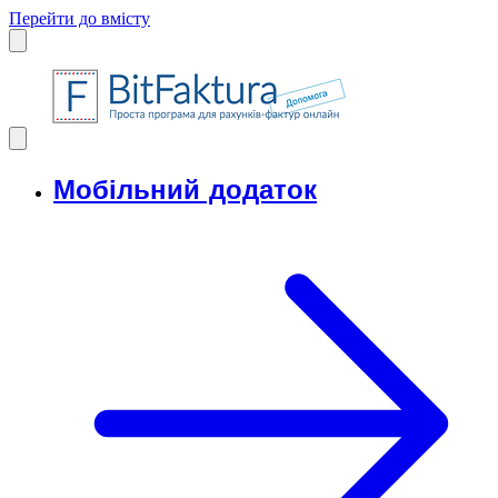
Перейти до вмісту
Мобільний додаток