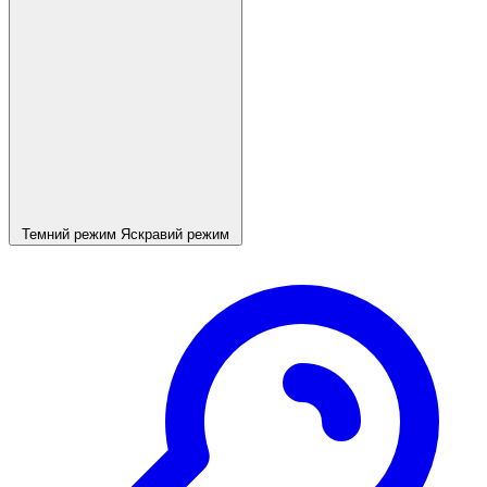
Темний режим
Яскравий режим