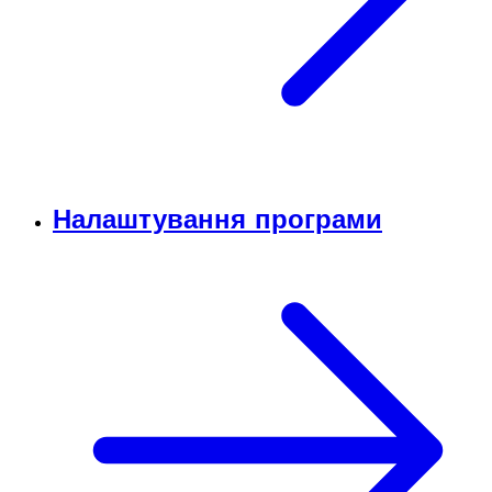
Налаштування програми