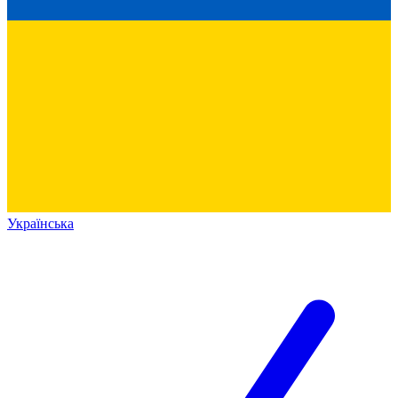
Українська