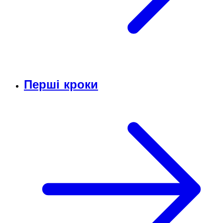
Перші кроки