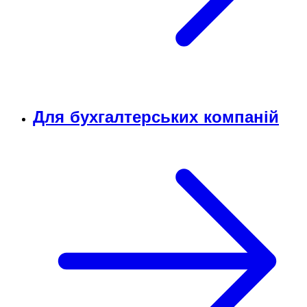
Для бухгалтерських компаній