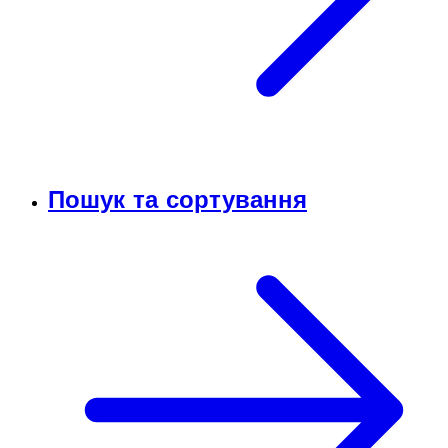
Пошук та сортування