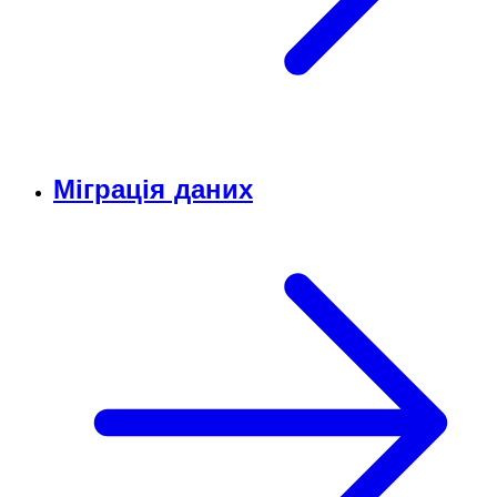
Міграція даних