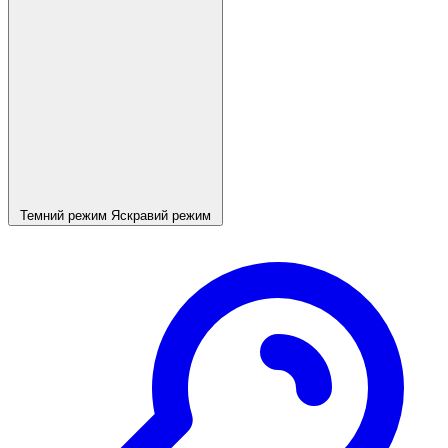
Темний режим
Яскравий режим