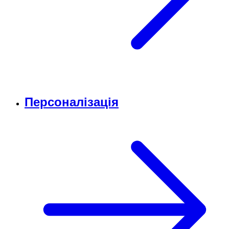
Персоналізація