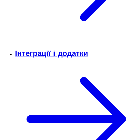
Інтеграції і додатки