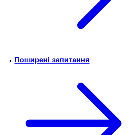
Поширені запитання