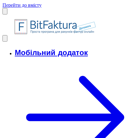
Перейти до вмісту
Мобільний додаток