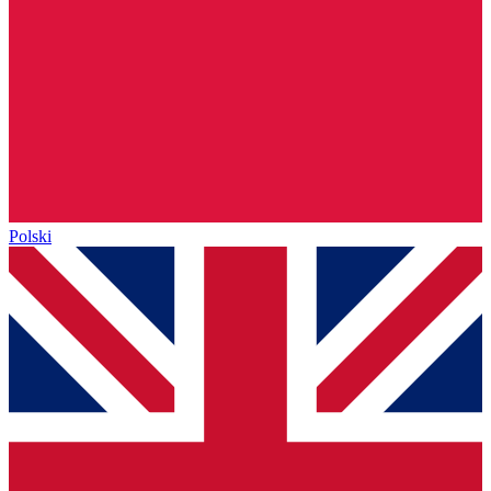
Polski