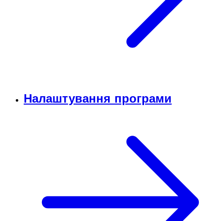
Налаштування програми