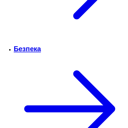
Безпека