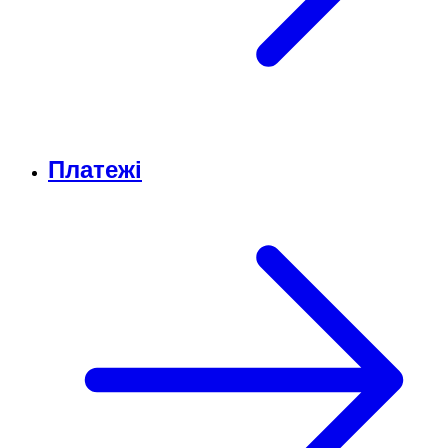
Платежі