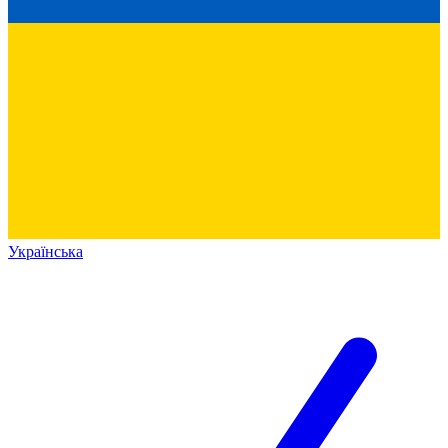
Українська