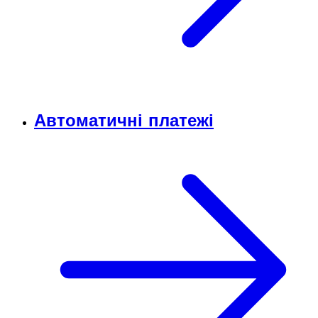
Автоматичні платежі