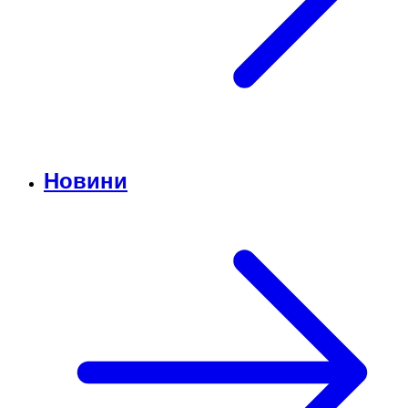
Новини