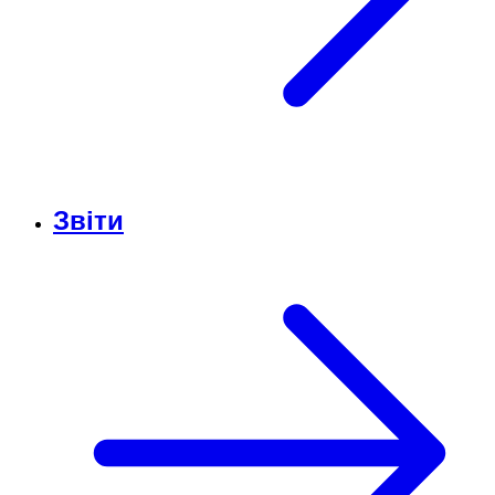
Звіти