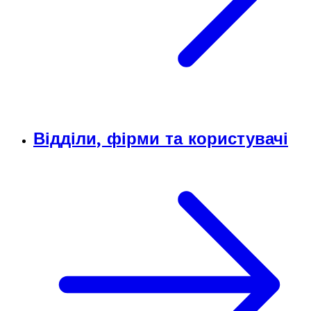
Відділи, фірми та користувачі