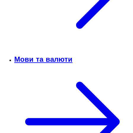
Мови та валюти