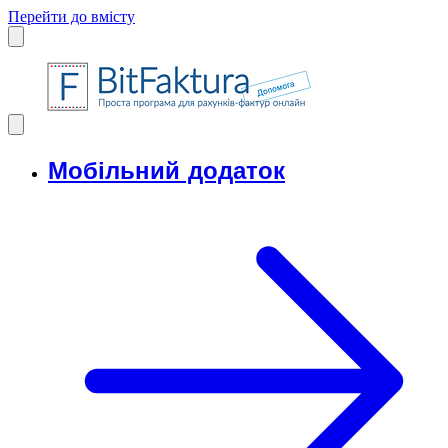
Перейти до вмісту
Мобільний додаток