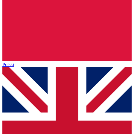
Polski