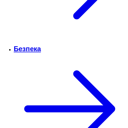
Безпека