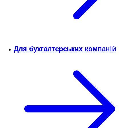
Для бухгалтерських компаній