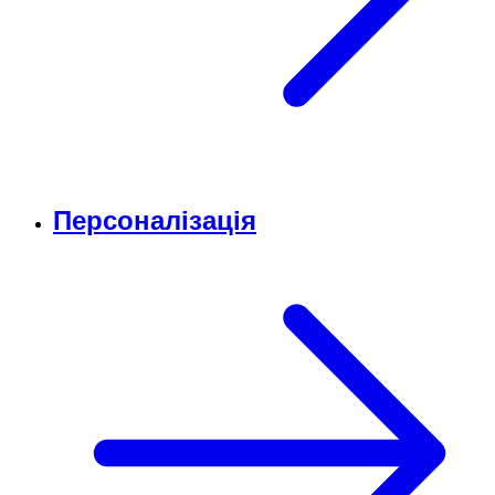
Персоналізація