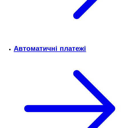
Автоматичні платежі