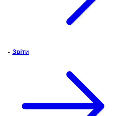
Звіти