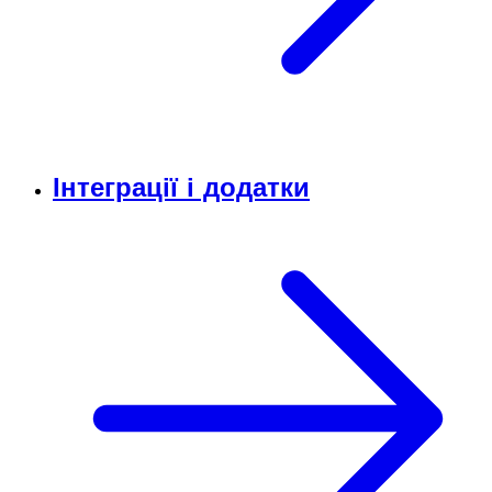
Інтеграції і додатки