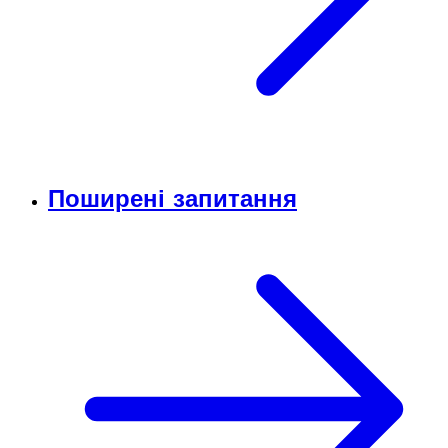
Поширені запитання