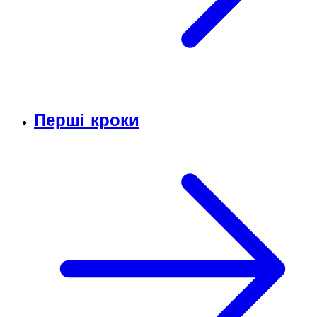
Перші кроки