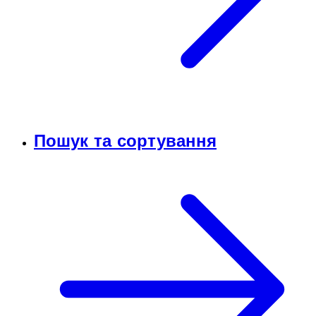
Пошук та сортування