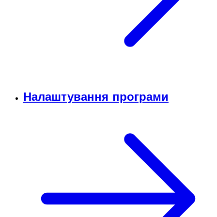
Налаштування програми