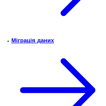
Міграція даних