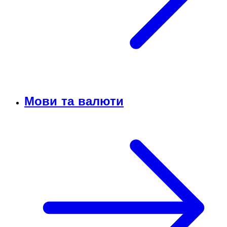
Мови та валюти