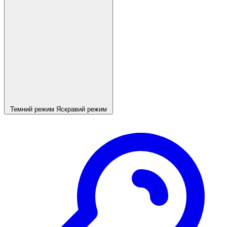
Темний режим
Яскравий режим