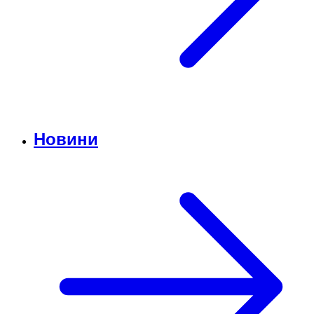
Новини