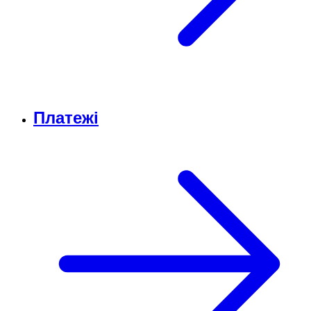
Платежі