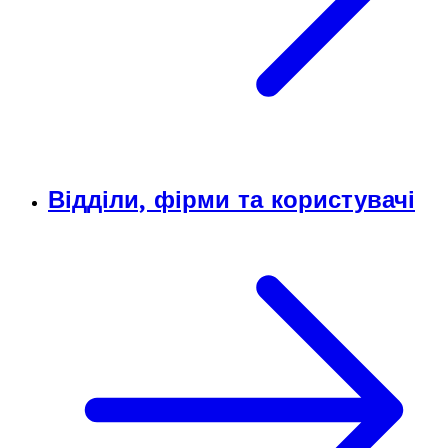
Відділи, фірми та користувачі