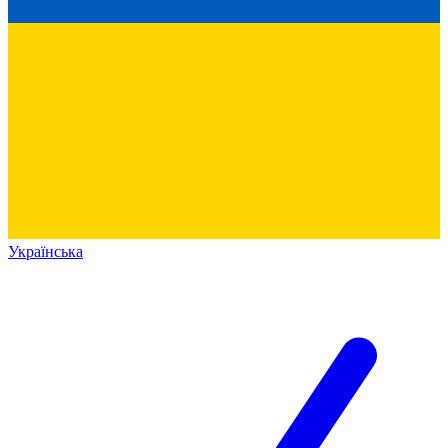
Українська