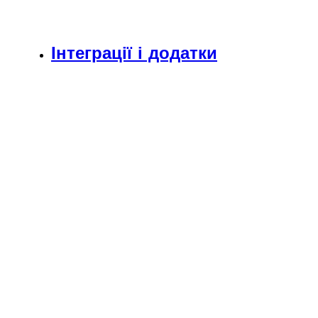
Інтеграції і додатки