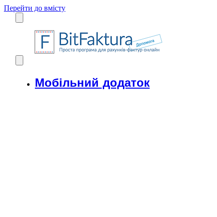
Перейти до вмісту
Мобільний додаток