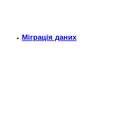
Міграція даних