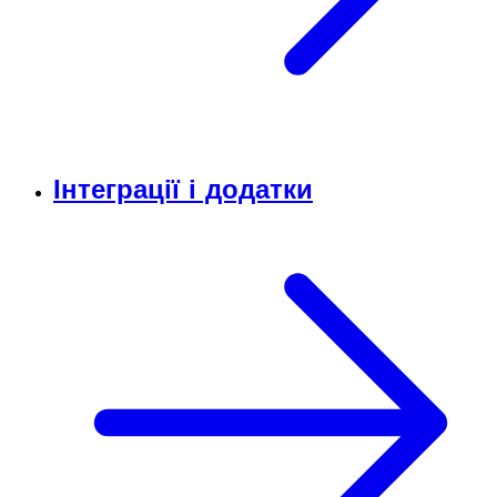
Інтеграції і додатки