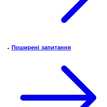
Поширені запитання