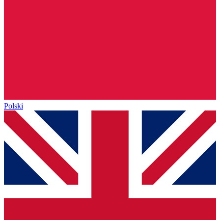
Polski