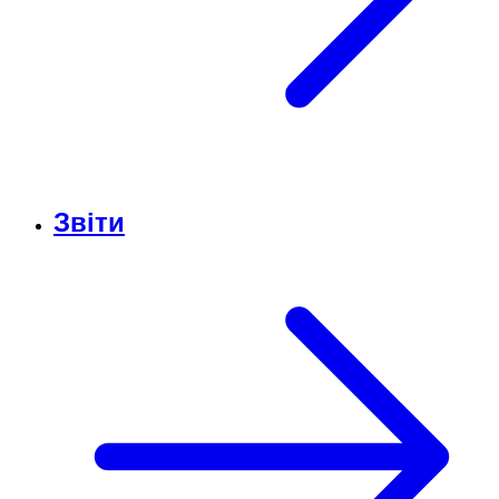
Звіти