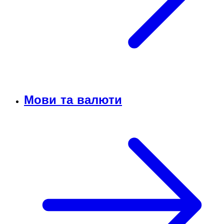
Мови та валюти