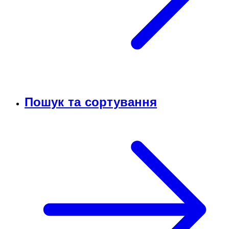
Пошук та сортування