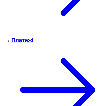
Платежі