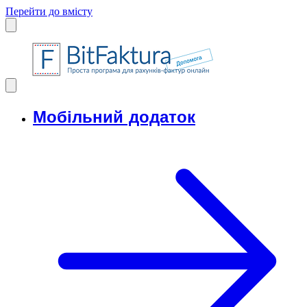
Перейти до вмісту
Мобільний додаток