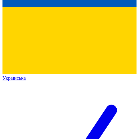
Українська