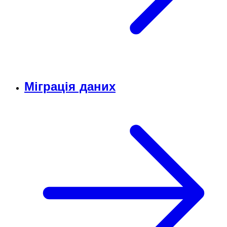
Міграція даних