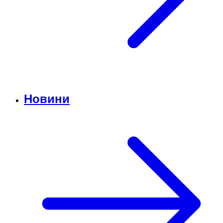
Новини