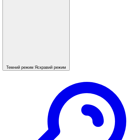
Темний режим
Яскравий режим