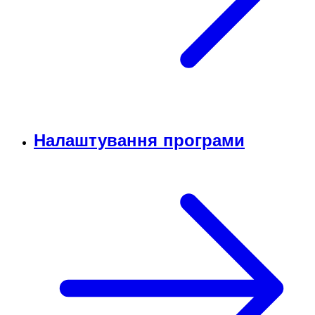
Налаштування програми