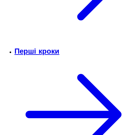
Перші кроки