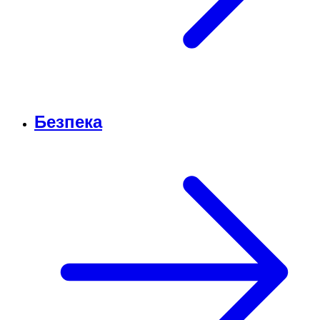
Безпека