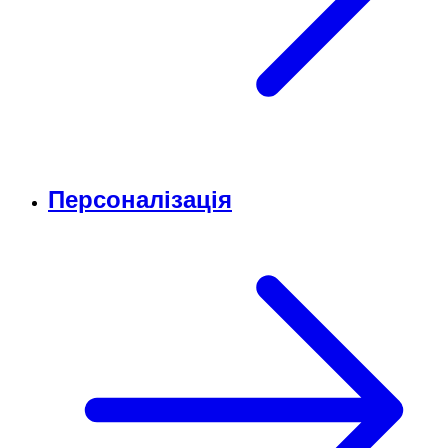
Персоналізація