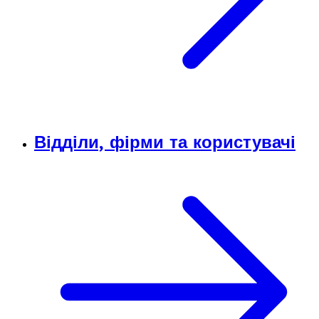
Відділи, фірми та користувачі