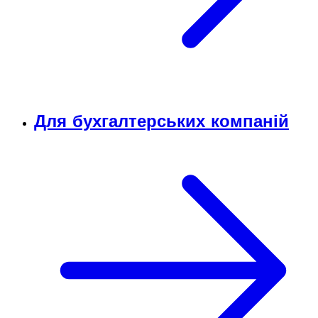
Для бухгалтерських компаній