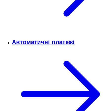
Автоматичні платежі