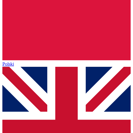
Polski