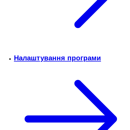
Налаштування програми