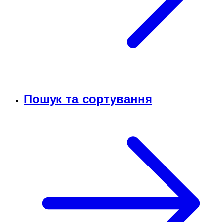
Пошук та сортування