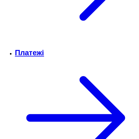
Платежі