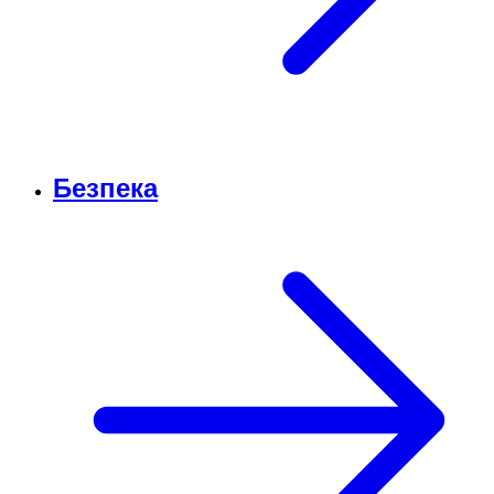
Безпека