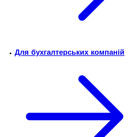
Для бухгалтерських компаній