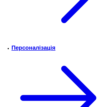
Персоналізація