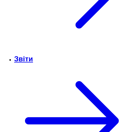
Звіти