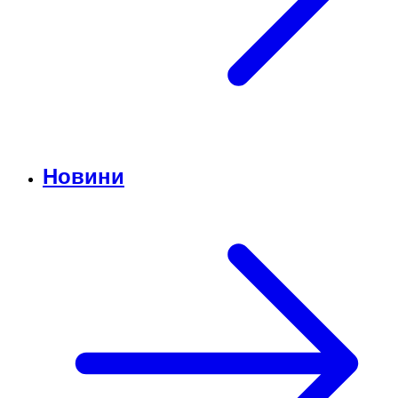
Новини