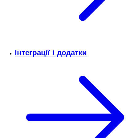
Інтеграції і додатки