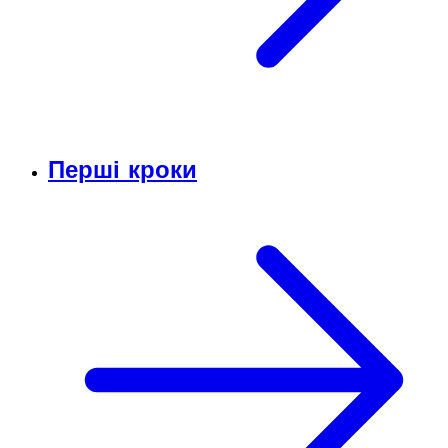
Перші кроки