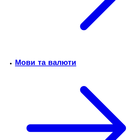
Мови та валюти