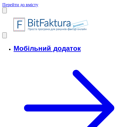
Перейти до вмісту
Мобільний додаток