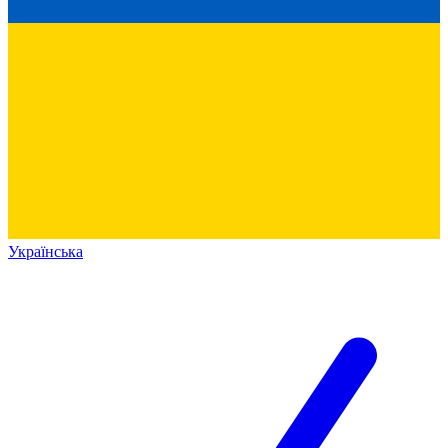
Українська