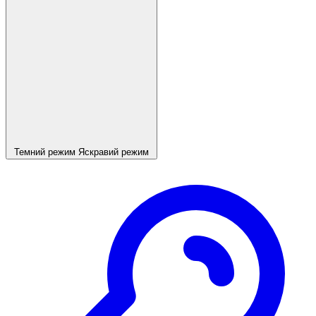
Темний режим
Яскравий режим