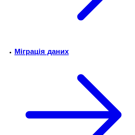
Міграція даних