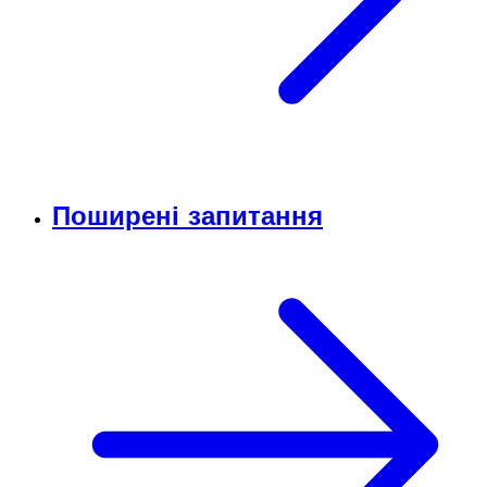
Поширені запитання