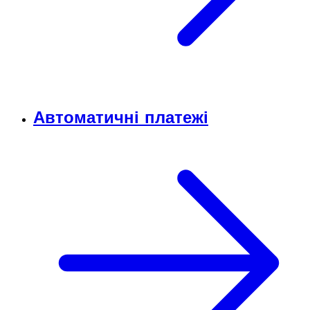
Автоматичні платежі