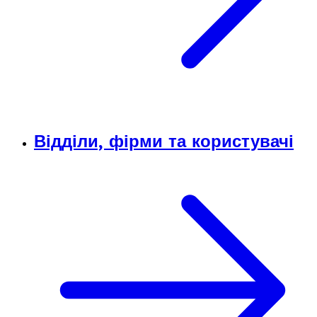
Відділи, фірми та користувачі