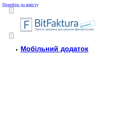
Перейти до вмісту
Мобільний додаток