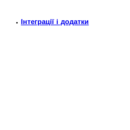
Інтеграції і додатки