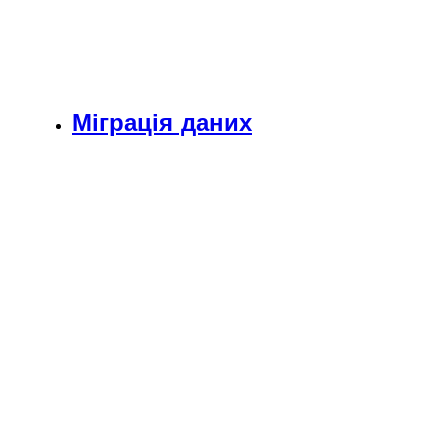
Міграція даних